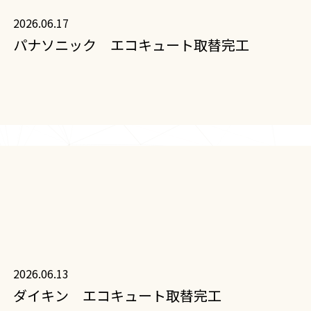
2026.06.17
パナソニック エコキュート取替完工
2026.06.13
ダイキン エコキュート取替完工