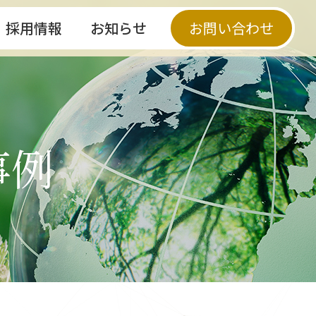
採用情報
お知らせ
お問い合わせ
事例