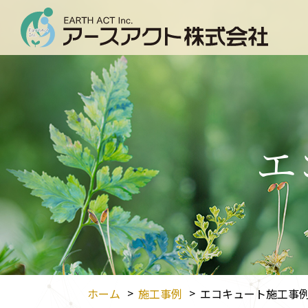
エ
ホーム
施工事例
エコキュート施工事