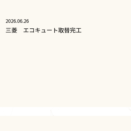
2026.06.26
三菱 エコキュート取替完工