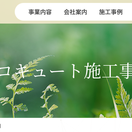
事業内容
会社案内
施工事例
コキュート施工
例