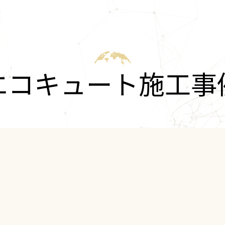
エコキュート施工事