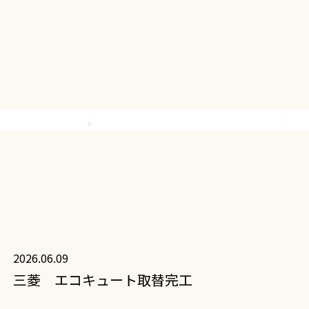
2026.06.09
三菱 エコキュート取替完工