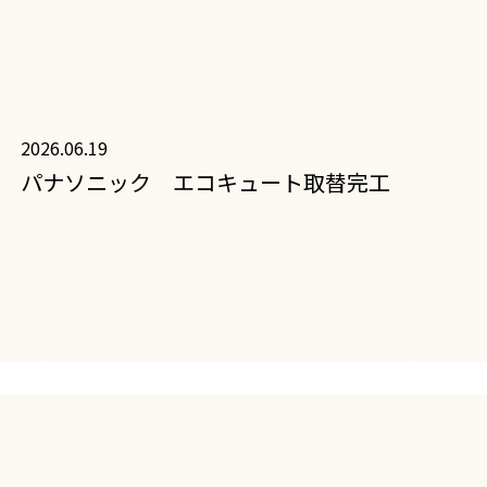
2026.06.19
パナソニック エコキュート取替完工