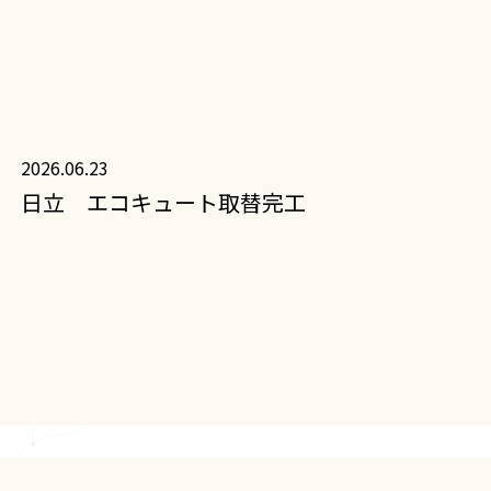
2026.06.23
日立 エコキュート取替完工