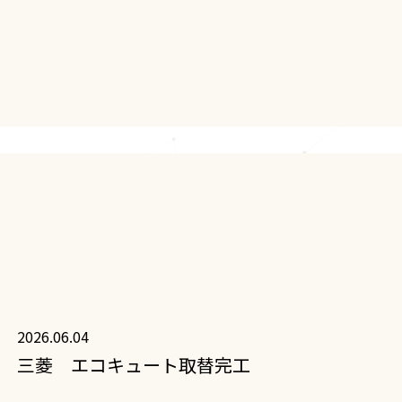
2026.06.04
三菱 エコキュート取替完工