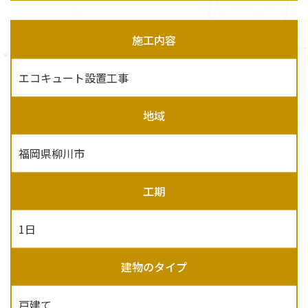
施工内容
エコキュート設置工事
地域
福岡県柳川市
工期
1日
建物のタイプ
戸建て