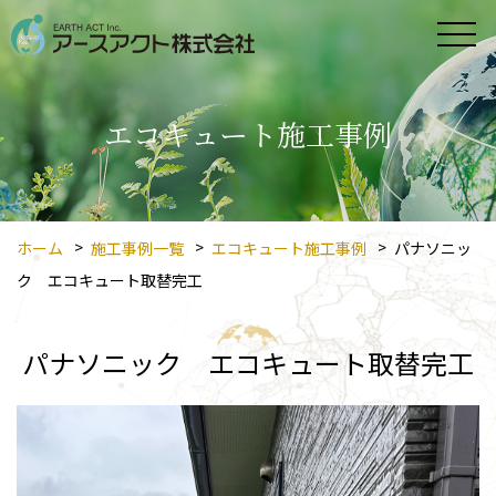
エコキュート施工事例
ホーム
施工事例一覧
エコキュート施工事例
パナソニッ
ク エコキュート取替完工
パナソニック エコキュート取替完工