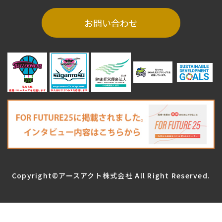
お問い合わせ
Copyright©アースアクト株式会社
All Right Reserved.