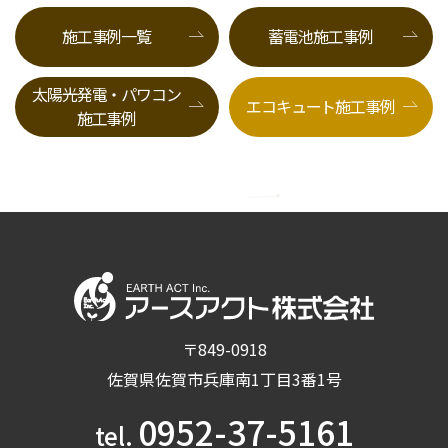
施工事例一覧
蓄電池施工事例
太陽光発電・パワコン
エコキュート施工事例
施工事例
〒849-0918
佐賀県佐賀市兵庫南1丁目3番1号
0952-37-5161
tel.