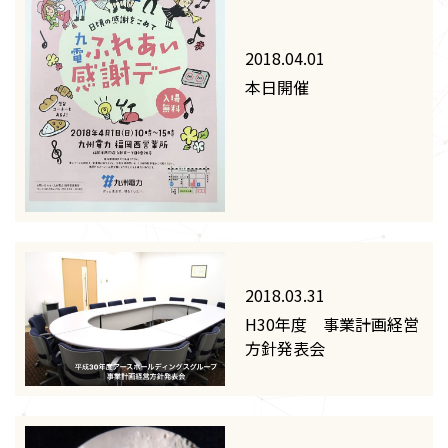
2018.04.01
本日開催
2018.03.31
H30年度 事業計画経営
方針発表会