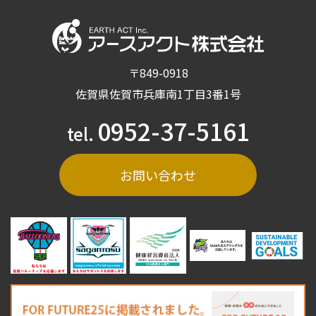
〒849-0918
佐賀県佐賀市兵庫南1丁目3番1号
0952-37-5161
tel.
お問い合わせ