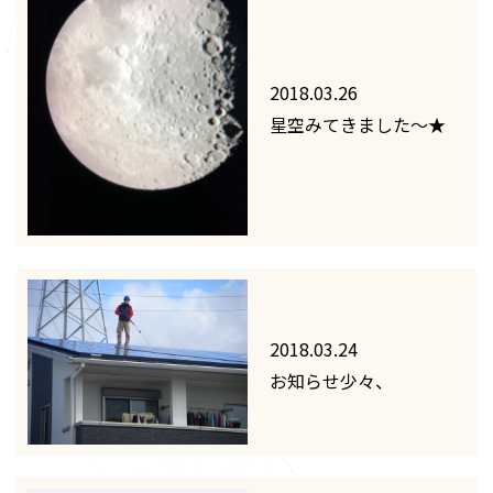
2018.03.26
星空みてきました～★
2018.03.24
お知らせ少々、