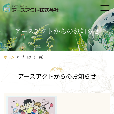
アースアクトからの
お知らせ
ホーム
ブログ（一覧）
アースアクトからの
お知らせ