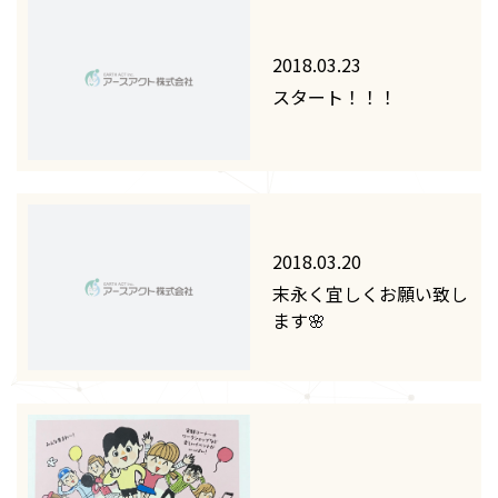
2018.03.23
スタート！！！
2018.03.20
末永く宜しくお願い致し
ます🌸