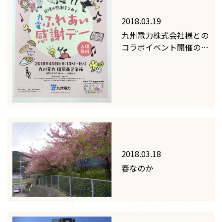
2018.03.19
九州電力株式会社様との
コラボイベント開催のお
知らせ
2018.03.18
春なのか