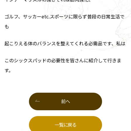
ゴルフ、サッカーetc.スポーツに限らず普段の日常生活で
も
起こりえる体のバランスを整えてくれる必需品です、私は
このシックスパッドの必要性を皆さんに紹介して行きま
す。
前へ
一覧に戻る