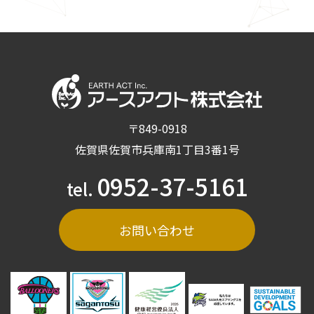
〒849-0918
佐賀県佐賀市兵庫南1丁目3番1号
0952-37-5161
tel.
お問い合わせ