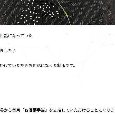
世話になっていた
ました♪
掛けていただきお世話になった制服です。
長から毎月
「お洒落手当」
を支給していただけることになりま