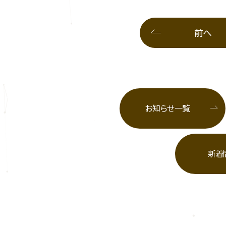
前へ
お知らせ一覧
新着