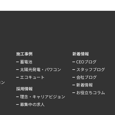
施工事例
新着情報
蓄電池
CEOブログ
太陽光発電・パワコン
スタッフブログ
エコキュート
会社ブログ
コン
新着情報
採用情報
お役立ちコラム
理念・キャリアビジョン
募集中の求人