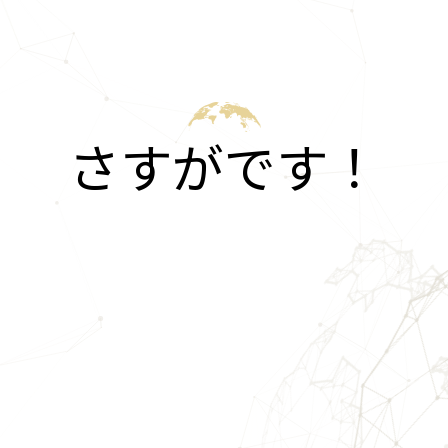
さすがです！