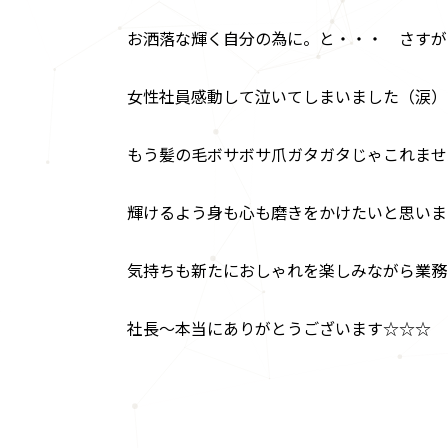
お洒落な輝く自分の為に。と・・・ さすが
女性社員感動して泣いてしまいました（涙）
もう髪の毛ボサボサ爪ガタガタじゃこれませ
輝けるよう身も心も磨きをかけたいと思いま
気持ちも新たにおしゃれを楽しみながら業務
社長～本当にありがとうございます☆☆☆