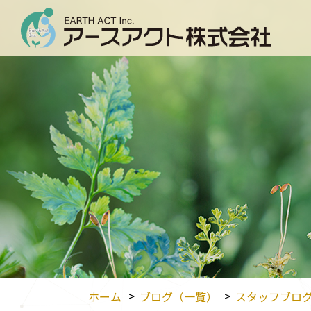
ホーム
ブログ（一覧）
スタッフブロ