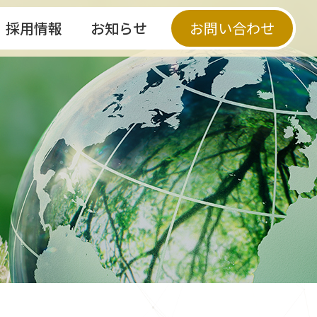
採用情報
お知らせ
お問い合わせ