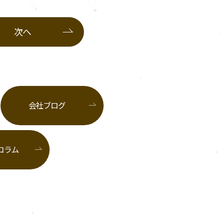
次へ
会社ブログ
コラム