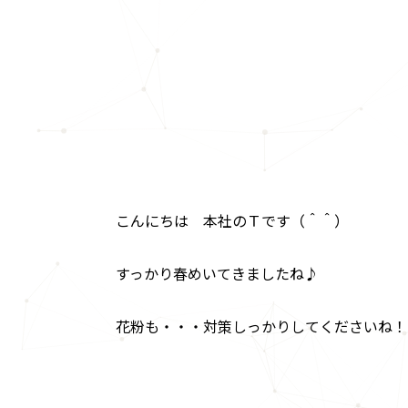
こんにちは 本社のＴです（＾＾）
すっかり春めいてきましたね♪
花粉も・・・対策しっかりしてくださいね！