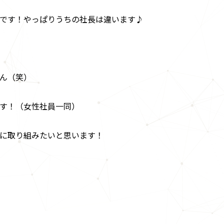
です！やっぱりうちの社長は違います♪
ん（笑）
す！（女性社員一同）
に取り組みたいと思います！