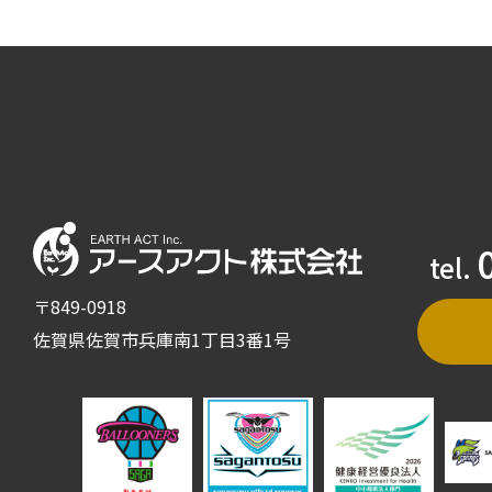
tel.
〒849-0918
佐賀県佐賀市兵庫南1丁目3番1号