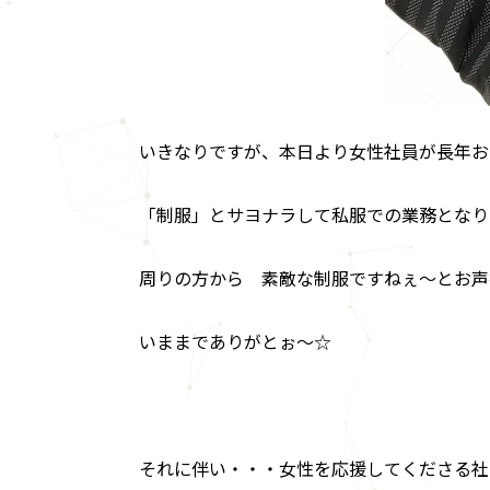
いきなりですが、本日より女性社員が長年お
「制服」とサヨナラして私服での業務となり
周りの方から 素敵な制服ですねぇ～とお声
いままでありがとぉ～☆
それに伴い・・・女性を応援してくださる社